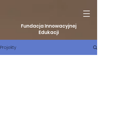
Fundacja Innowacyjnej
Edukacji
Projekty